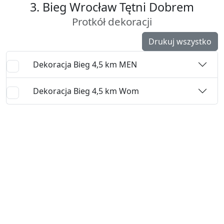
3. Bieg Wrocław Tętni Dobrem
Protkół dekoracji
Drukuj wszystko
Dekoracja Bieg 4,5 km MEN
Dekoracja Bieg 4,5 km Wom