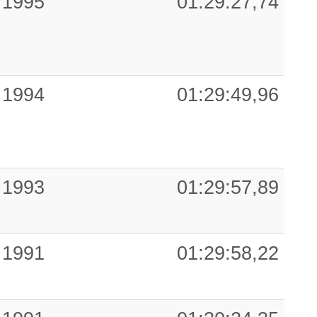
1995
01:29:27,74
1994
01:29:49,96
1993
01:29:57,89
1991
01:29:58,22