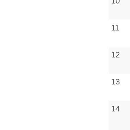
10
11
12
13
14