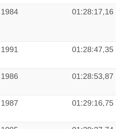
1984
01:28:17,16
1991
01:28:47,35
1986
01:28:53,87
1987
01:29:16,75