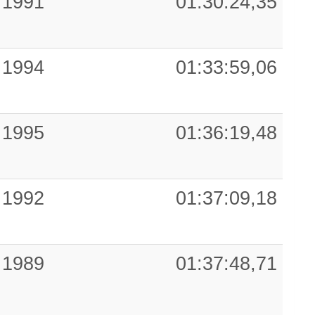
1991
01:30:24,35
1994
01:33:59,06
1995
01:36:19,48
1992
01:37:09,18
1989
01:37:48,71