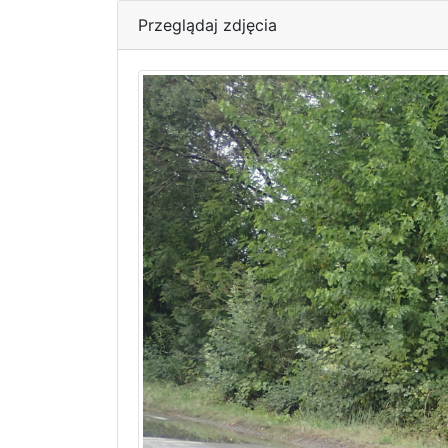
Przeglądaj zdjęcia