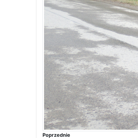
Poprzednie