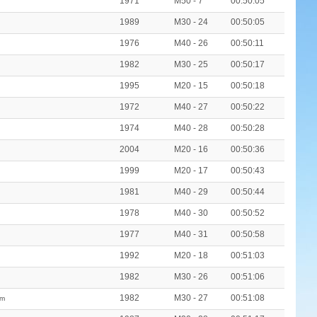
1971
M50 - 7
00:50:05
1989
M30 - 24
00:50:05
1976
M40 - 26
00:50:11
1982
M30 - 25
00:50:17
1995
M20 - 15
00:50:18
1972
M40 - 27
00:50:22
1974
M40 - 28
00:50:28
2004
M20 - 16
00:50:36
1999
M20 - 17
00:50:43
1981
M40 - 29
00:50:44
1978
M40 - 30
00:50:52
1977
M40 - 31
00:50:58
1992
M20 - 18
00:51:03
1982
M30 - 26
00:51:06
1982
M30 - 27
00:51:08
am