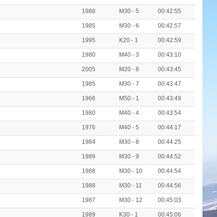
1988
M30 - 5
00:42:55
1985
M30 - 6
00:42:57
1995
K20 - 1
00:42:59
1980
M40 - 3
00:43:10
2005
M20 - 8
00:43:45
1985
M30 - 7
00:43:47
1966
M50 - 1
00:43:49
1980
M40 - 4
00:43:54
1976
M40 - 5
00:44:17
1984
M30 - 8
00:44:25
1989
M30 - 9
00:44:52
1988
M30 - 10
00:44:54
1988
M30 - 11
00:44:56
1987
M30 - 12
00:45:03
1989
K30 - 1
00:45:06