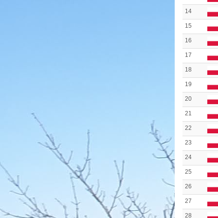
14
15
16
17
18
19
20
21
22
23
24
25
26
27
28