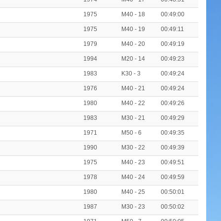
1975
M40 - 18
00:49:00
1975
M40 - 19
00:49:11
1979
M40 - 20
00:49:19
1994
M20 - 14
00:49:23
1983
K30 - 3
00:49:24
1976
M40 - 21
00:49:24
1980
M40 - 22
00:49:26
1983
M30 - 21
00:49:29
1971
M50 - 6
00:49:35
1990
M30 - 22
00:49:39
1975
M40 - 23
00:49:51
1978
M40 - 24
00:49:59
1980
M40 - 25
00:50:01
1987
M30 - 23
00:50:02