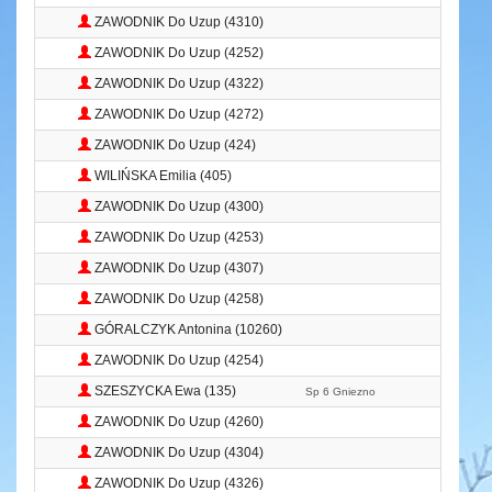
ZAWODNIK Do Uzup (4310)
ZAWODNIK Do Uzup (4252)
ZAWODNIK Do Uzup (4322)
ZAWODNIK Do Uzup (4272)
ZAWODNIK Do Uzup (424)
WILIŃSKA Emilia (405)
ZAWODNIK Do Uzup (4300)
ZAWODNIK Do Uzup (4253)
ZAWODNIK Do Uzup (4307)
ZAWODNIK Do Uzup (4258)
GÓRALCZYK Antonina (10260)
ZAWODNIK Do Uzup (4254)
SZESZYCKA Ewa (135)
Sp 6 Gniezno
ZAWODNIK Do Uzup (4260)
ZAWODNIK Do Uzup (4304)
ZAWODNIK Do Uzup (4326)