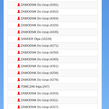
ZAWODNIK Do Uzup (4291)
ZAWODNIK Do Uzup (4352)
ZAWODNIK Do Uzup (4354)
ZAWODNIK Do Uzup (4325)
ZAWODNIK Do Uzup (4335)
SANDER Olga (10228)
ZAWODNIK Do Uzup (4271)
ZAWODNIK Do Uzup (4250)
ZAWODNIK Do Uzup (4265)
ZAWODNIK Do Uzup (4351)
ZAWODNIK Do Uzup (4256)
ZAWODNIK Do Uzup (4276)
TOMCZAK Inga (247)
ZAWODNIK Do Uzup (4353)
ZAWODNIK Do Uzup (4311)
ZAWODNIK Do Uzup (4327)