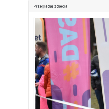
Przeglądaj zdjęcia