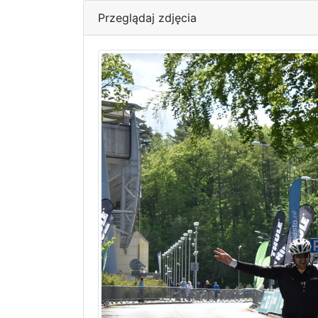
Przeglądaj zdjęcia