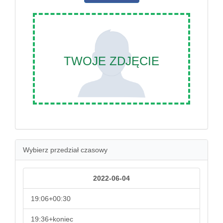
TWOJE ZDJĘCIE
Wybierz przedział czasowy
2022-06-04
19:06+00:30
19:36+koniec