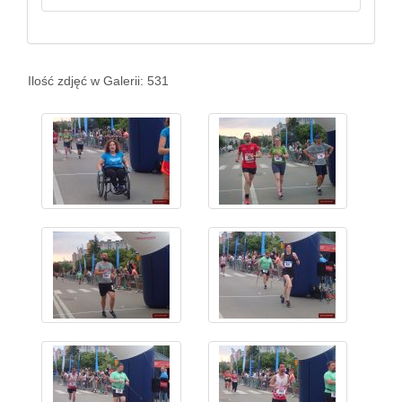
Ilość zdjęć w Galerii: 531