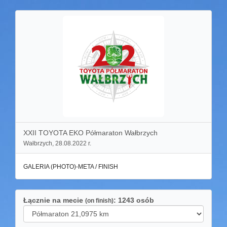
XXII TOYOTA EKO Półmaraton Wałbrzych
Wałbrzych, 28.08.2022 r.
GALERIA (PHOTO)-META / FINISH
Łącznie na mecie
: 1243 osób
(on finish)