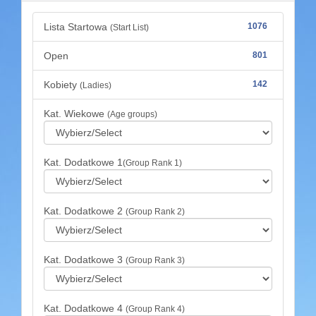
Lista Startowa
1076
(Start List)
Open
801
Kobiety
142
(Ladies)
Kat. Wiekowe
(Age groups)
Kat. Dodatkowe 1
(Group Rank 1)
Kat. Dodatkowe 2
(Group Rank 2)
Kat. Dodatkowe 3
(Group Rank 3)
Kat. Dodatkowe 4
(Group Rank 4)