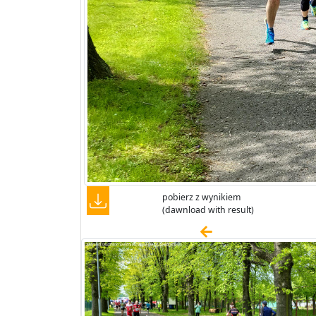
pobierz z wynikiem
(dawnload with result)