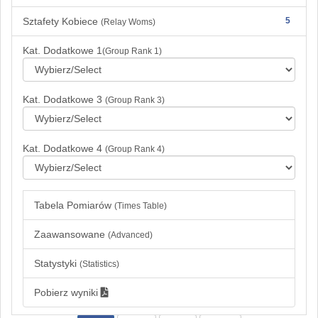
Sztafety Kobiece
5
(Relay Woms)
Kat. Dodatkowe 1
(Group Rank 1)
Kat. Dodatkowe 3
(Group Rank 3)
Kat. Dodatkowe 4
(Group Rank 4)
Tabela Pomiarów
(Times Table)
Zaawansowane
(Advanced)
Statystyki
(Statistics)
Pobierz wyniki