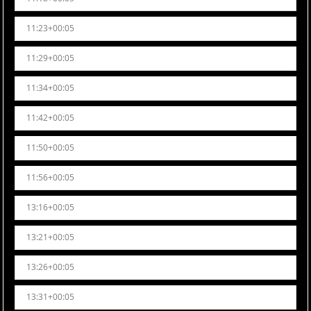
11:23+00:05
11:29+00:05
11:34+00:05
11:42+00:05
11:50+00:05
11:56+00:05
13:16+00:05
13:21+00:05
13:26+00:05
13:31+00:05