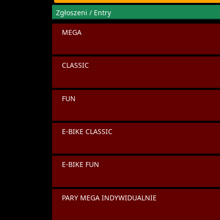
Zgłoszeni / Entry
MEGA
CLASSIC
FUN
E-BIKE CLASSIC
E-BIKE FUN
PARY MEGA INDYWIDUALNIE