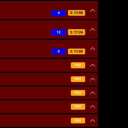
4
S: 11:00
12
S: 11:24
0
S: 11:00
PDF
PDF
PDF
PDF
PDF