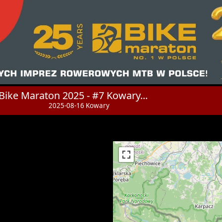
Bike Maraton 2025 - #7 Kowary...
2025-08-16 Kowary