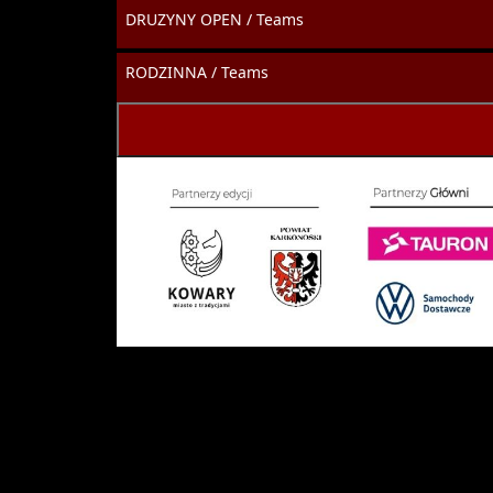
DRUZYNY OPEN / Teams
RODZINNA / Teams