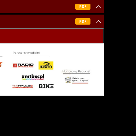
PDF
PDF