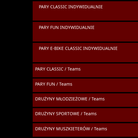
PARY CLASSIC INDYWIDUALNIE
PARY FUN INDYWIDUALNIE
PARY E-BIKE CLASSIC INDYWIDUALNIE
PARY CLASSIC / Teams
PARY FUN / Teams
DRUŻYNY MŁODZIEŻOWE / Teams
DRUŻYNY SPORTOWE / Teams
DRUŻYNY MUSZKIETERÓW / Teams