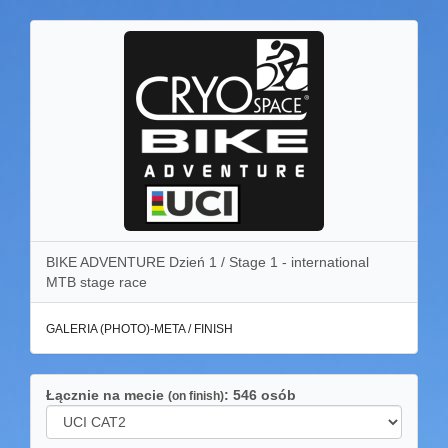
BIKE ADVENTURE Dzień 1 / Stage 1 - international
MTB stage race
GALERIA (PHOTO)-META / FINISH
Łącznie na mecie
: 546 osób
(on finish)