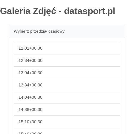
Galeria Zdjęć - datasport.pl
Wybierz przedział czasowy
12:01+00:30
12:34+00:30
13:04+00:30
13:34+00:30
14:04+00:30
14:38+00:30
15:10+00:30