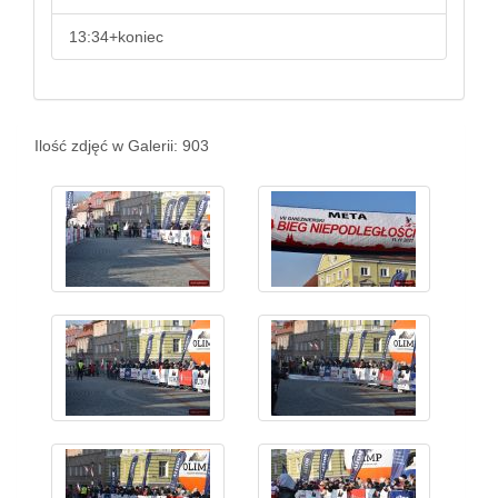
13:34+koniec
Ilość zdjęć w Galerii: 903