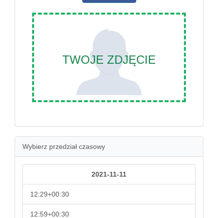
TWOJE ZDJĘCIE
Wybierz przedział czasowy
2021-11-11
12:29+00:30
12:59+00:30