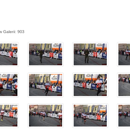
w Galerii: 903