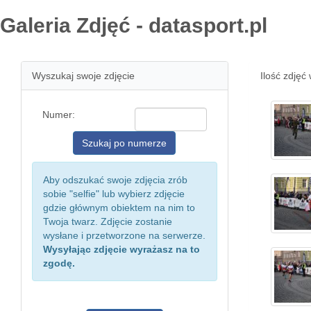
Galeria Zdjęć - datasport.pl
Wyszukaj swoje zdjęcie
Ilość zdjęć 
Numer:
Aby odszukać swoje zdjęcia zrób
sobie "selfie" lub wybierz zdjęcie
gdzie głównym obiektem na nim to
Twoja twarz. Zdjęcie zostanie
wysłane i przetworzone na serwerze.
Wysyłając zdjęcie wyrażasz na to
zgodę.