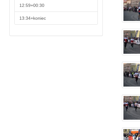
12:59+00:30
13:34+koniec