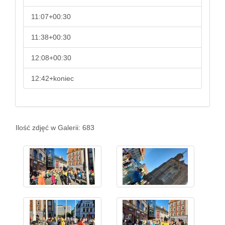
11:07+00:30
11:38+00:30
12:08+00:30
12:42+koniec
Ilość zdjęć w Galerii: 683