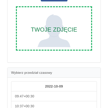
TWOJE ZDJĘCIE
Wybierz przedział czasowy
2022-10-09
09:47+00:30
10:37+00:30