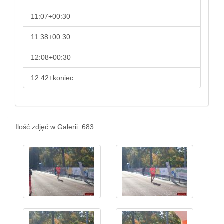
11:07+00:30
11:38+00:30
12:08+00:30
12:42+koniec
Ilość zdjęć w Galerii: 683