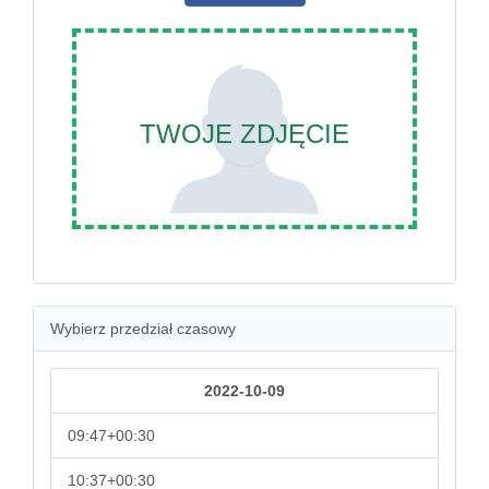
TWOJE ZDJĘCIE
Wybierz przedział czasowy
2022-10-09
09:47+00:30
10:37+00:30