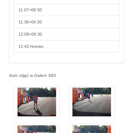
11:07+00:30
11:38+00:30
12:08+00:30
12:42+koniec
Ilość zdjęć w Galerii: 683