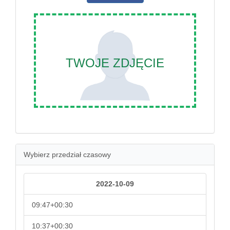
TWOJE ZDJĘCIE
Wybierz przedział czasowy
2022-10-09
09:47+00:30
10:37+00:30