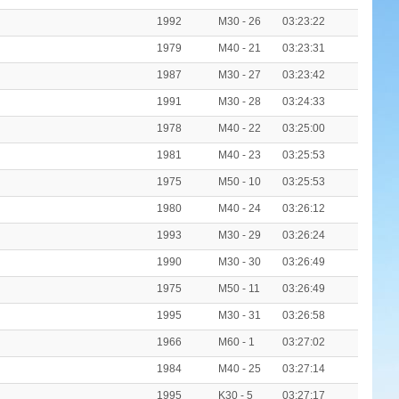
1992
M30 - 26
03:23:22
1979
M40 - 21
03:23:31
1987
M30 - 27
03:23:42
1991
M30 - 28
03:24:33
1978
M40 - 22
03:25:00
1981
M40 - 23
03:25:53
1975
M50 - 10
03:25:53
1980
M40 - 24
03:26:12
1993
M30 - 29
03:26:24
1990
M30 - 30
03:26:49
1975
M50 - 11
03:26:49
1995
M30 - 31
03:26:58
1966
M60 - 1
03:27:02
1984
M40 - 25
03:27:14
1995
K30 - 5
03:27:17