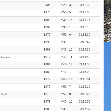
2005
M20 - 3
03:12:30
1976
M50 - 5
03:13:08
1990
M30 - 14
03:13:15
1991
M30 - 15
03:13:15
1975
M50 - 6
03:13:30
1995
M30 - 16
03:13:47
1991
M30 - 17
03:14:35
1977
M40 - 11
03:14:52
lkopolski
1981
M40 - 12
03:14:56
1980
M40 - 13
03:15:00
1977
M40 - 14
03:15:01
1970
M50 - 7
03:15:29
1975
M50 - 8
03:16:22
 Sokół
1978
M40 - 15
03:16:59
1989
M30 - 18
03:17:37