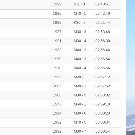
1999
K20 - 1
02:40:51
1980
M40 - 1
02:42:46
1990
K30 - 2
02:51:44
1987
M30 - 3
02:53:48
1991
M30 - 4
02:56:30
1983
M40 - 2
02:56:46
1979
M40 - 3
02:56:54
1978
M40 - 4
02:56:56
1999
M20 - 1
02:57:12
2005
M20 - 2
02:57:52
1988
M30 - 5
02:58:02
1973
M50 - 1
02:59:10
1994
M30 - 6
03:00:23
1982
M40 - 5
03:00:34
1992
M30 - 7
03:00:54