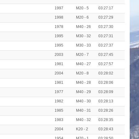
1997
M20 - 5
03:27:17
1998
M20 - 6
03:27:29
1978
M40 - 26
03:27:30
1995
M30 - 32
03:27:31
1995
M30 - 33
03:27:37
2003
M20 - 7
03:27:45
1981
M40 - 27
03:27:57
2004
M20 - 8
03:28:02
1981
M40 - 28
03:28:06
1977
M40 - 29
03:28:09
1982
M40 - 30
03:28:13
1985
M40 - 31
03:28:26
1983
M40 - 32
03:28:35
2004
K20 - 2
03:28:43
1954
M70 - 1
03:28:50