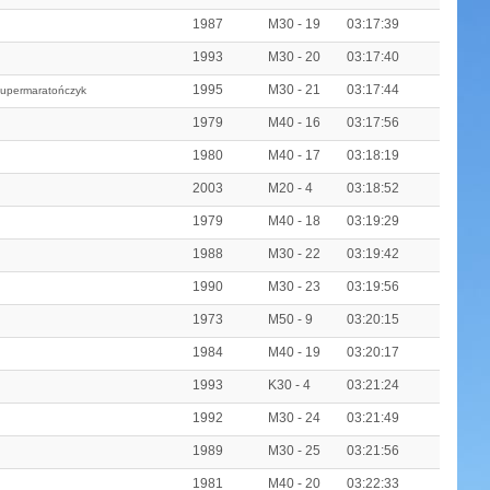
1987
M30 - 19
03:17:39
1993
M30 - 20
03:17:40
1995
M30 - 21
03:17:44
upermaratończyk
1979
M40 - 16
03:17:56
1980
M40 - 17
03:18:19
2003
M20 - 4
03:18:52
1979
M40 - 18
03:19:29
1988
M30 - 22
03:19:42
1990
M30 - 23
03:19:56
1973
M50 - 9
03:20:15
1984
M40 - 19
03:20:17
1993
K30 - 4
03:21:24
1992
M30 - 24
03:21:49
1989
M30 - 25
03:21:56
1981
M40 - 20
03:22:33