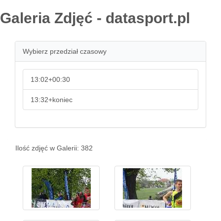
Galeria Zdjęć - datasport.pl
Wybierz przedział czasowy
13:02+00:30
13:32+koniec
Ilość zdjęć w Galerii: 382