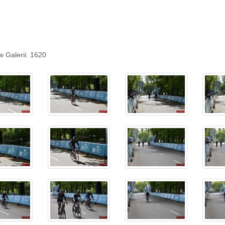
w Galerii: 1620