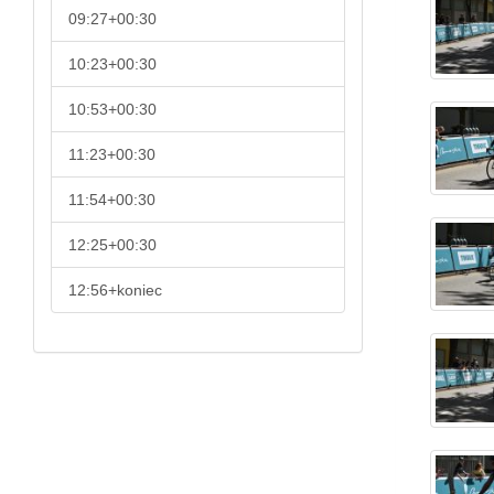
09:27+00:30
10:23+00:30
10:53+00:30
11:23+00:30
11:54+00:30
12:25+00:30
12:56+koniec