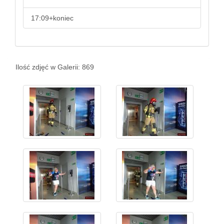
17:09+koniec
Ilość zdjęć w Galerii: 869