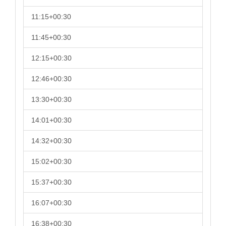
11:15+00:30
11:45+00:30
12:15+00:30
12:46+00:30
13:30+00:30
14:01+00:30
14:32+00:30
15:02+00:30
15:37+00:30
16:07+00:30
16:38+00:30