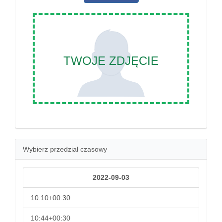
TWOJE ZDJĘCIE
Wybierz przedział czasowy
2022-09-03
10:10+00:30
10:44+00:30