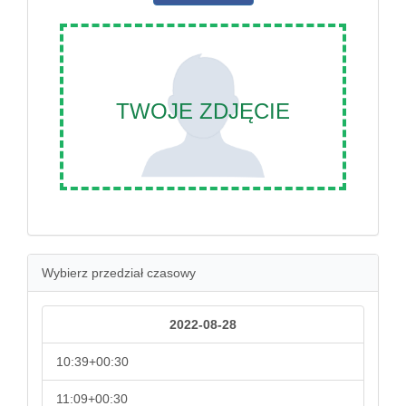
TWOJE ZDJĘCIE
Wybierz przedział czasowy
2022-08-28
10:39+00:30
11:09+00:30