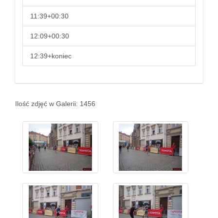
11:39+00:30
12:09+00:30
12:39+koniec
Ilość zdjęć w Galerii: 1456